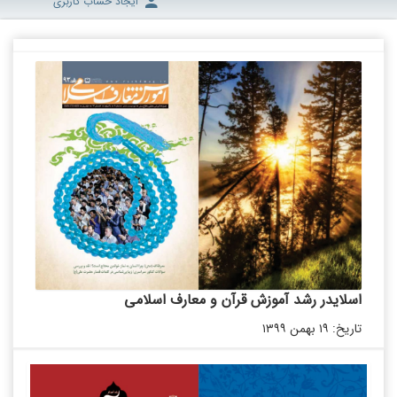
ایجاد حساب کاربری
اسلایدر رشد آموزش قرآن و معارف اسلامی
تاریخ: ۱۹ بهمن ۱۳۹۹