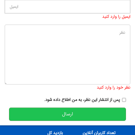
ایمیل را وارد کنید
تعداد کاراکتر باقیمانده
:
900
نظر خود را وارد کنید
پس از انتشار این نظر، به من اطلاع داده شود.
ارسال
تعداد کاربران آنلاین
بازدید کل