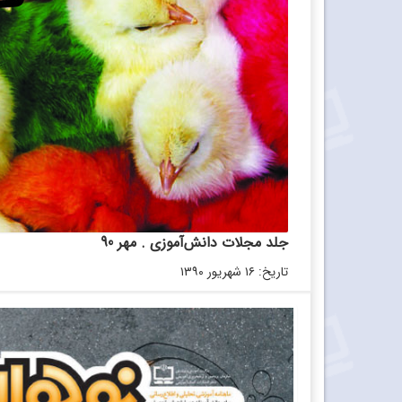
جلد مجلات دانش‌آموزی . مهر 90
تاریخ: ۱۶ شهریور ۱۳۹۰