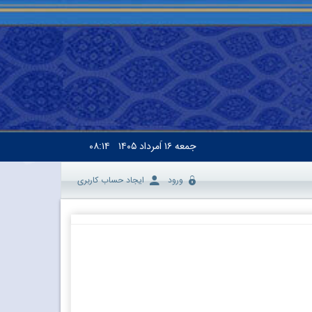
جمعه
۱۶ اَمرداد ۱۴۰۵
۰۸:۱۴
ورود
ایجاد حساب کاربری