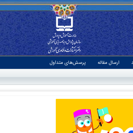
ارسال مقاله
پرسش‌های متداول