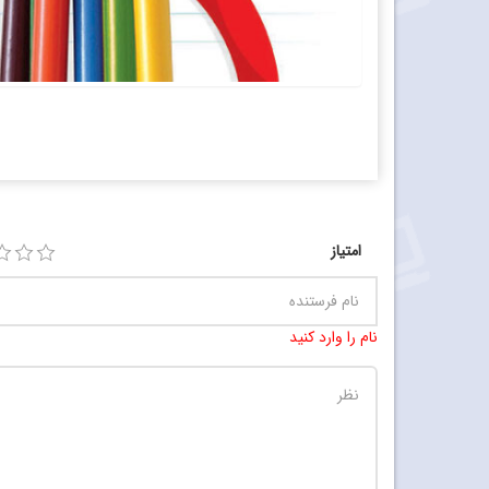
امتیاز
نام را وارد کنید