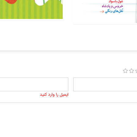
ایمیل را وارد کنید