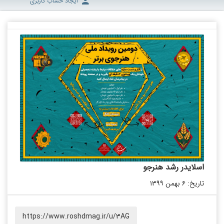
ایجاد حساب کاربری
اسلایدر رشد هنرجو
تاریخ: ۶ بهمن ۱۳۹۹
https://www.roshdmag.ir/u/3AG