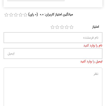
میانگین امتیاز کاربران: 0.0 (0 رای)
امتیاز
نام را وارد کنید
ایمیل را وارد کنید