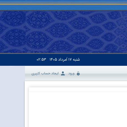
شنبه
۱۷ اَمرداد ۱۴۰۵
۰۲:۵۳
ورود
ایجاد حساب کاربری