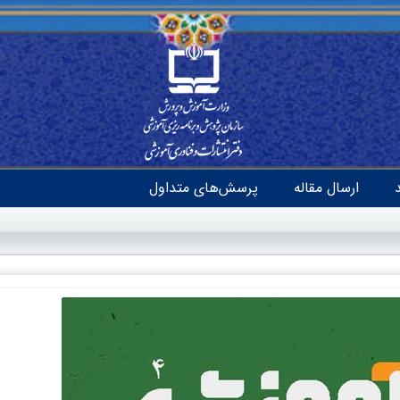
ارسال مقاله
پرسش‌های متداول