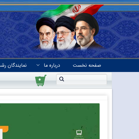
صفحه نخست
درباره ما
نمایندگان رشد
۰