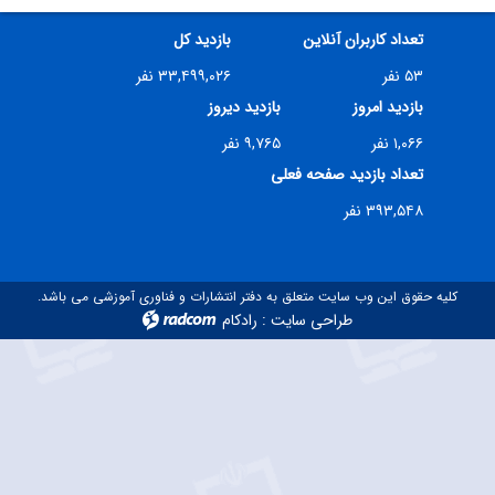
تعداد کاربران آنلاین
بازدید کل
۵۳ نفر
۳۳,۴۹۹,۰۲۶ نفر
بازدید امروز
بازدید دیروز
۱,۰۶۶ نفر
۹,۷۶۵ نفر
تعداد بازدید صفحه فعلی
۳۹۳,۵۴۸ نفر
کلیه حقوق این وب سایت متعلق به دفتر انتشارات و فناوری آموزشی می باشد.
طراحی سایت
:
رادکام
radcom