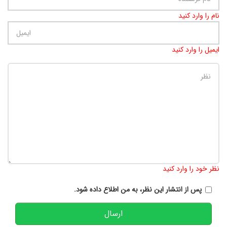
نام را وارد کنید
ایمیل را وارد کنید
تعداد کاراکتر باقیمانده
:
900
نظر خود را وارد کنید
پس از انتشار این نظر، به من اطلاع داده شود.
ارسال