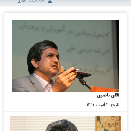
ایجاد حساب کاربری
آقای ناصری
تاریخ: ۱۱ اَمرداد ۱۳۹۰