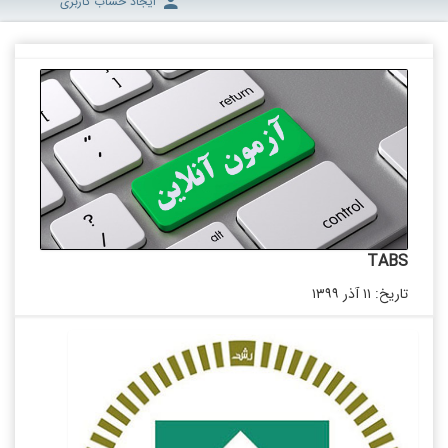
ایجاد حساب کاربری
TABS
تاریخ: ۱۱ آذر ۱۳۹۹