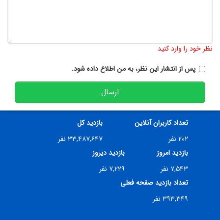
تعداد کاراکتر باقیمانده
:
900
نظر خود را وارد کنید
پس از انتشار این نظر، به من اطلاع داده شود.
ارسال
تعداد کاربران آنلاین
بازدید کل
۲۰۲ نفر
۳۳,۴۸۷,۶۴۷ نفر
بازدید امروز
بازدید دیروز
۷,۵۴۳ نفر
۷,۲۲۹ نفر
تعداد بازدید صفحه فعلی
۳۹۳,۳۴۹ نفر