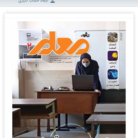
ایجاد حساب کاربری