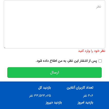
تعداد کاراکتر باقیمانده
:
900
نظر خود را وارد کنید
پس از انتشار این نظر، به من اطلاع داده شود.
ارسال
تعداد کاربران آنلاین
بازدید کل
۴۰۶ نفر
۳۳,۵۲۳,۰۲۵ نفر
بازدید امروز
بازدید دیروز