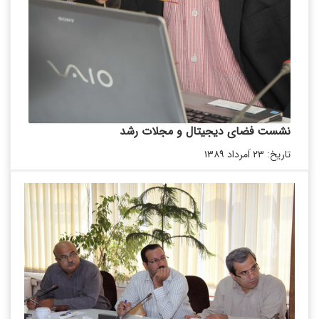
نشست فضای دیجیتال و مجلات رشد
تاریخ: ۲۳ اَمرداد ۱۳۸۹