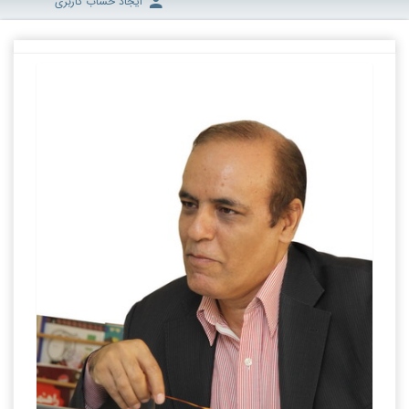
ایجاد حساب کاربری