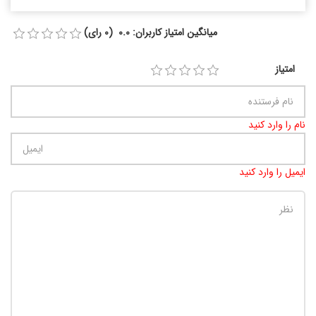
میانگین امتیاز کاربران: 0.0 (0 رای)
امتیاز
نام را وارد کنید
ایمیل را وارد کنید