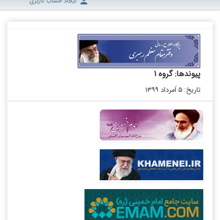
ایجاد حساب کاربری
پیوندها: گروه 1
تاریخ: ۵ اَمرداد ۱۳۹۹