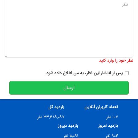
تعداد کاراکتر باقیمانده
:
900
نظر خود را وارد کنید
پس از انتشار این نظر، به من اطلاع داده شود.
ارسال
تعداد کاربران آنلاین
بازدید کل
۱۰۷ نفر
۳۳,۴۸۹,۰۹۷ نفر
بازدید امروز
بازدید دیروز
۹۰۲ نفر
۸,۰۹۱ نفر