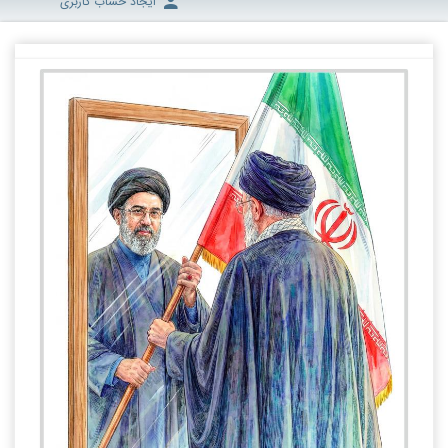
ایجاد حساب کاربری