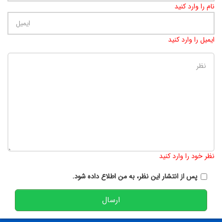
نام را وارد کنید
ایمیل را وارد کنید
تعداد کاراکتر باقیمانده
:
900
نظر خود را وارد کنید
پس از انتشار این نظر، به من اطلاع داده شود.
ارسال