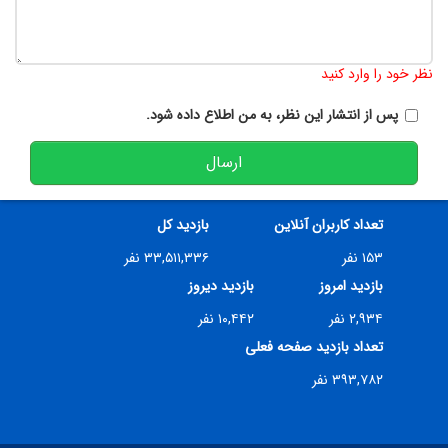
تعداد کاراکتر باقیمانده
:
900
نظر خود را وارد کنید
پس از انتشار این نظر، به من اطلاع داده شود.
ارسال
تعداد کاربران آنلاین
بازدید کل
۱۵۳ نفر
۳۳,۵۱۱,۳۳۶ نفر
بازدید امروز
بازدید دیروز
۲,۹۳۴ نفر
۱۰,۴۴۲ نفر
تعداد بازدید صفحه فعلی
۳۹۳,۷۸۲ نفر