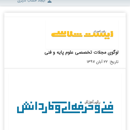
ایجاد حساب کاربری
لوگوی مجلات تخصصی علوم پایه و فنی
تاریخ: ۲۲ آبان ۱۳۹۷