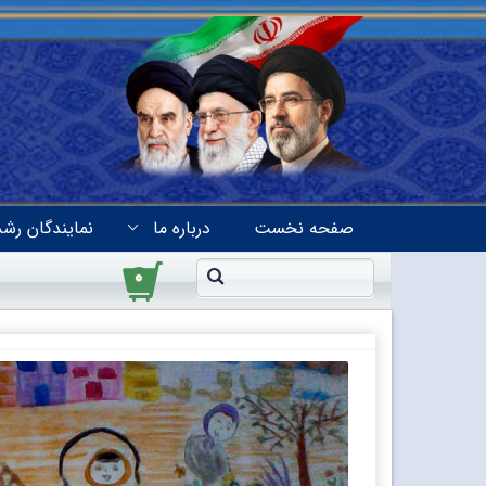
صفحه نخست
درباره ما
نمایندگان رشد
۰