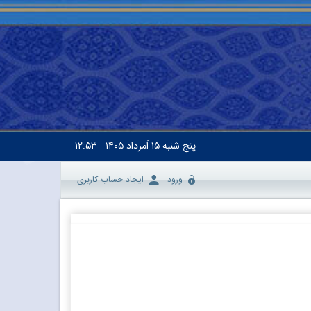
پنج شنبه
۱۵ اَمرداد ۱۴۰۵
۱۲:۵۳
ورود
ایجاد حساب کاربری