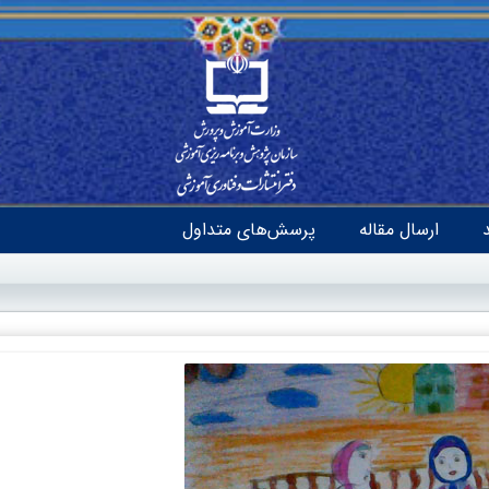
ارسال مقاله
پرسش‌های متداول