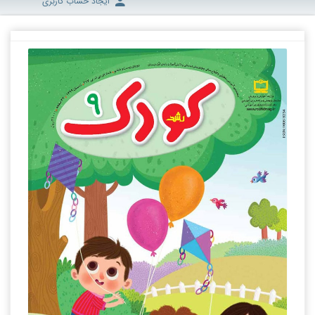
ایجاد حساب کاربری