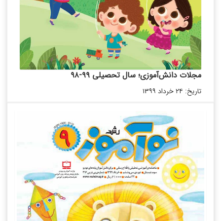
مجلات دانش‌آموزی؛ سال تحصیلی ۹۹-۹۸
تاریخ: ۲۴ خرداد ۱۳۹۹