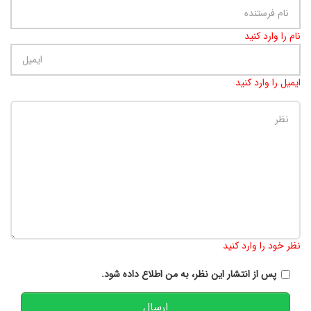
نام را وارد کنید
ایمیل را وارد کنید
تعداد کاراکتر باقیمانده
:
900
نظر خود را وارد کنید
پس از انتشار این نظر، به من اطلاع داده شود.
ارسال