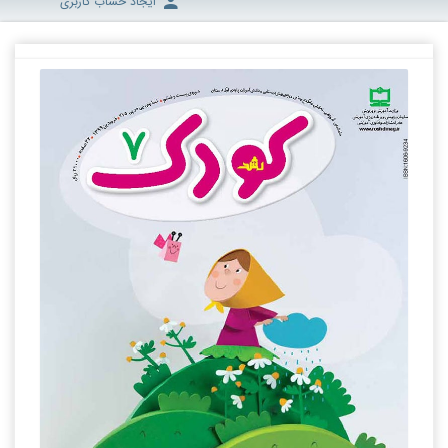
ایجاد حساب کاربری