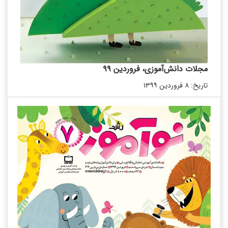
مجلات دانش‌آموزی، فروردین ۹۹
تاریخ: ۸ فروردین ۱۳۹۹