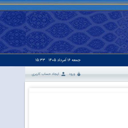
جمعه
۱۶ اَمرداد ۱۴۰۵
۱۵:۳۳
ورود
ایجاد حساب کاربری