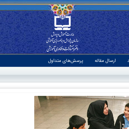
ارسال مقاله
پرسش‌های متداول