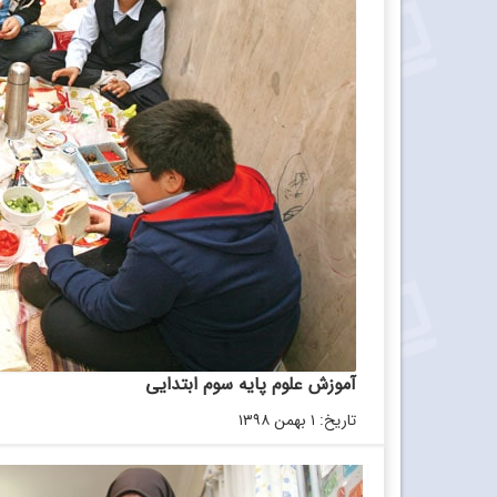
آموزش علوم پایه سوم ابتدایی
تاریخ: ۱ بهمن ۱۳۹۸