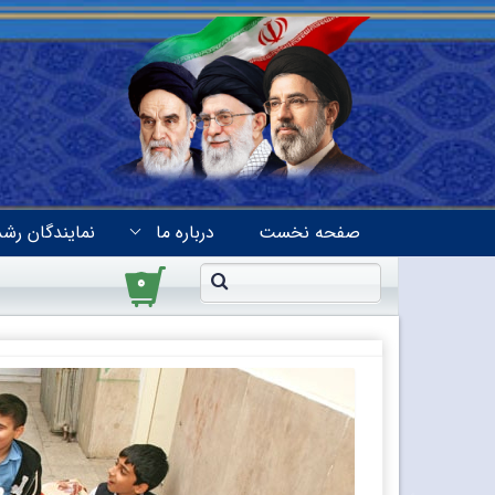
صفحه نخست
درباره ما
نمایندگان رشد
۰