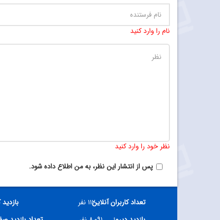
نام را وارد کنید
نظر خود را وارد کنید
پس از انتشار این نظر، به من اطلاع داده شود.
تعداد کاربران آنلاین
۱۱۲ نفر
بازدید 
بازدید دیروز
۸,۰۹۱ نفر
تعداد بازدید ص