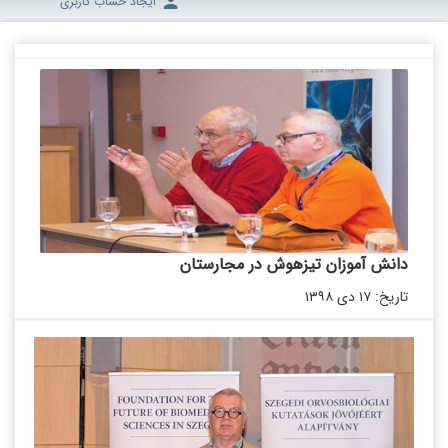
ایجاد حساب کاربری
دانش آموزان تیزهوش در مجارستان
تاریخ: ۱۷ دی ۱۳۹۸