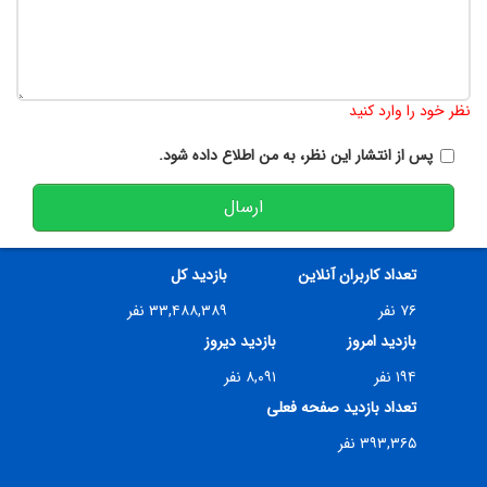
تعداد کاراکتر باقیمانده
:
900
نظر خود را وارد کنید
پس از انتشار این نظر، به من اطلاع داده شود.
ارسال
تعداد کاربران آنلاین
بازدید کل
۷۶ نفر
۳۳,۴۸۸,۳۸۹ نفر
بازدید امروز
بازدید دیروز
۱۹۴ نفر
۸,۰۹۱ نفر
تعداد بازدید صفحه فعلی
۳۹۳,۳۶۵ نفر