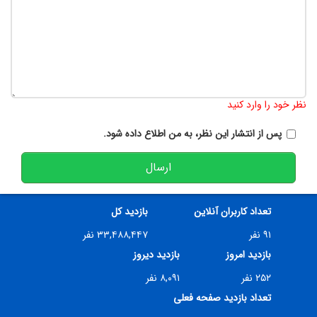
تعداد کاراکتر باقیمانده
:
900
نظر خود را وارد کنید
پس از انتشار این نظر، به من اطلاع داده شود.
ارسال
تعداد کاربران آنلاین
بازدید کل
۹۱ نفر
۳۳,۴۸۸,۴۴۷ نفر
بازدید امروز
بازدید دیروز
۲۵۲ نفر
۸,۰۹۱ نفر
تعداد بازدید صفحه فعلی