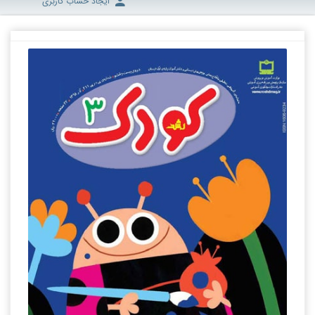
ایجاد حساب کاربری