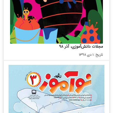
مجلات دانش‌آموزی، آذر ۹۸
تاریخ: ۱ دی ۱۳۹۸