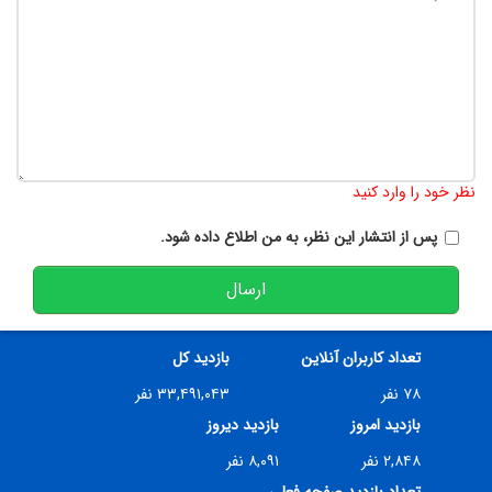
تعداد کاراکتر باقیمانده
:
900
نظر خود را وارد کنید
پس از انتشار این نظر، به من اطلاع داده شود.
ارسال
تعداد کاربران آنلاین
بازدید کل
۷۸ نفر
۳۳,۴۹۱,۰۴۳ نفر
بازدید امروز
بازدید دیروز
۲,۸۴۸ نفر
۸,۰۹۱ نفر