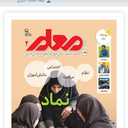
ایجاد حساب کاربری