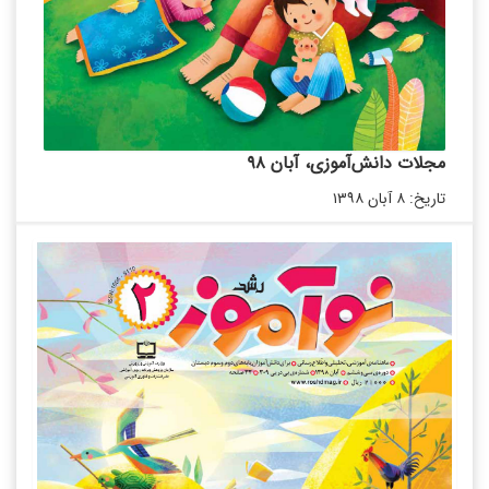
مجلات دانش‌آموزی، آبان ۹۸
تاریخ: ۸ آبان ۱۳۹۸