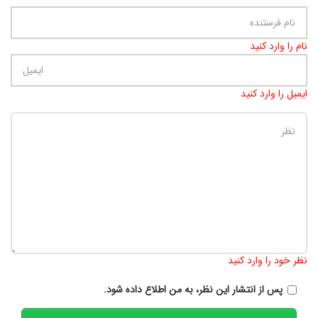
نام را وارد کنید
ایمیل را وارد کنید
تعداد کاراکتر باقیمانده
:
900
نظر خود را وارد کنید
پس از انتشار این نظر، به من اطلاع داده شود.