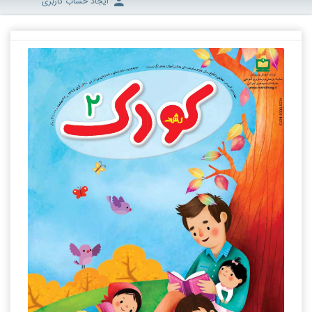
ایجاد حساب کاربری