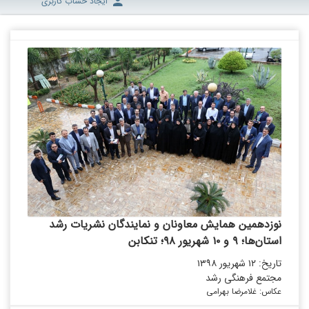
ایجاد حساب کاربری
نوزدهمین همایش معاونان و نمایندگان نشریات رشد
استان‌ها؛ ۹ و ۱۰ شهریور ۹۸؛ تنکابن
تاریخ: ۱۲ شهریور ۱۳۹۸
مجتمع فرهنگی رشد
عکاس: غلامرضا بهرامی