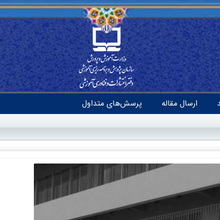
ارسال مقاله
پرسش‌های متداول