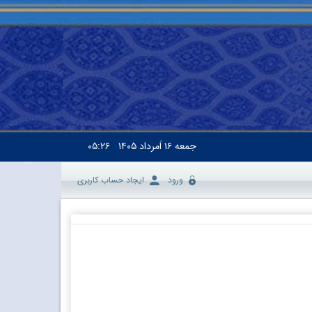
جمعه
۱۶ اَمرداد ۱۴۰۵
۰۵:۲۶
ورود
ایجاد حساب کاربری