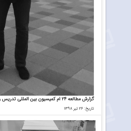
گزارش مطالعه ۲۴ ام کمیسیون بین‌ المللی تدریس ریاضی
تاریخ: ۲۶ تیر ۱۳۹۸