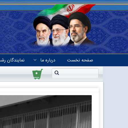
صفحه نخست
درباره ما
نمایندگان رشد
۰