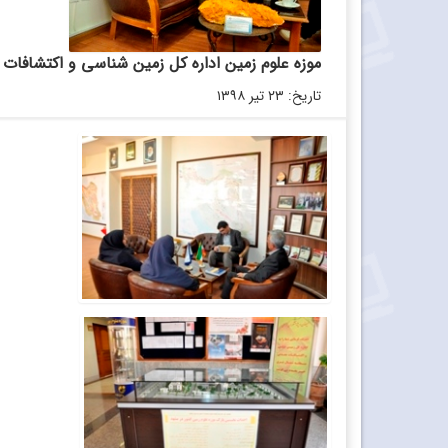
موزه علوم ‌زمین اداره کل زمین‌ شناسی و اکتشاف
تاریخ: ۲۳ تیر ۱۳۹۸