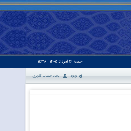
جمعه
۱۶ اَمرداد ۱۴۰۵
۱۱:۳۸
ورود
ایجاد حساب کاربری