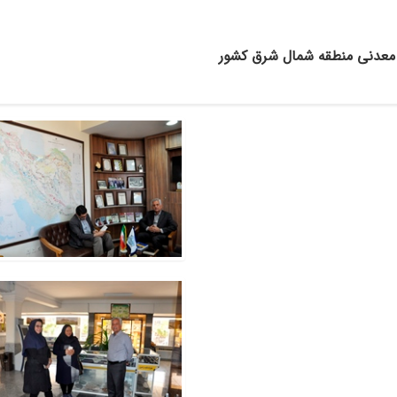
ات معدنی منطقه شمال شرق کشور