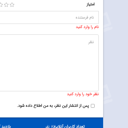
امتیاز
نام را وارد کنید
نظر خود را وارد کنید
پس از انتشار این نظر، به من اطلاع داده شود.
تعداد کاربران آنلاین
۸۷ نفر
بازدید 