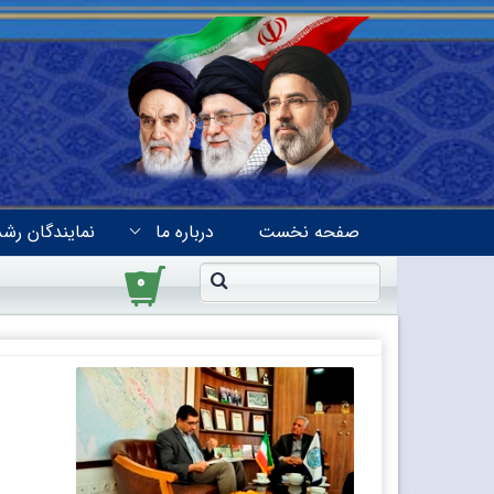
صفحه نخست
درباره ما
نمایندگان رشد
۰