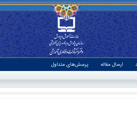
ارسال مقاله
پرسش‌های متداول