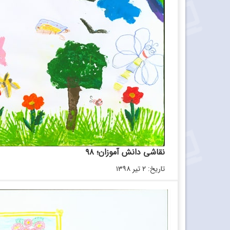
نقاشی دانش آموزان؛ ۹۸
تاریخ: ۲ تیر ۱۳۹۸