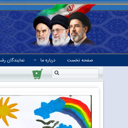
صفحه نخست
درباره ما
نمایندگان رشد
۰