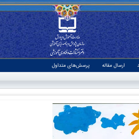
ارسال مقاله
پرسش‌های متداول