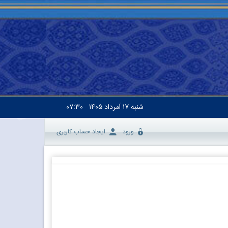
شنبه
۱۷ اَمرداد ۱۴۰۵
۰۷:۳۰
ورود
ایجاد حساب کاربری