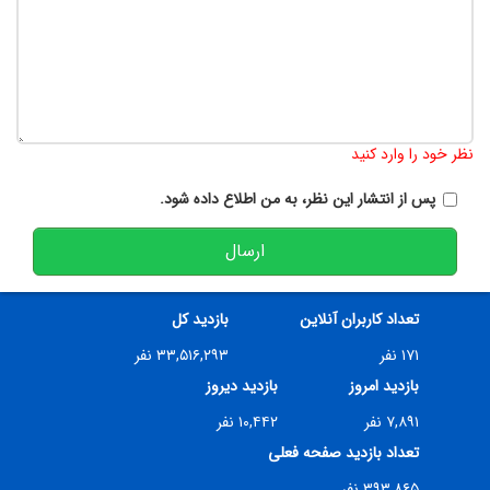
تعداد کاراکتر باقیمانده
:
900
نظر خود را وارد کنید
پس از انتشار این نظر، به من اطلاع داده شود.
ارسال
تعداد کاربران آنلاین
بازدید کل
۱۷۱ نفر
۳۳,۵۱۶,۲۹۳ نفر
بازدید امروز
بازدید دیروز
۷,۸۹۱ نفر
۱۰,۴۴۲ نفر
تعداد بازدید صفحه فعلی
۳۹۳,۸۶۵ نفر