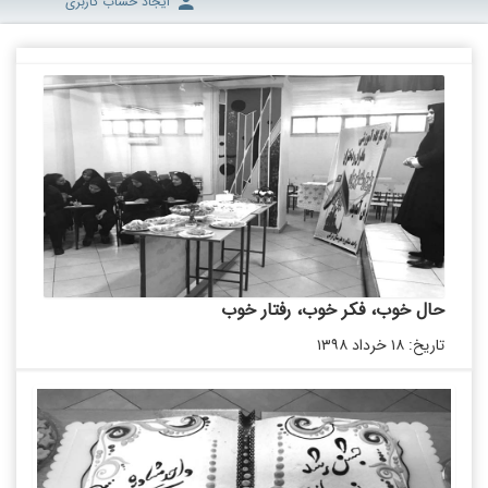
ایجاد حساب کاربری
حال خوب، فکر خوب، رفتار خوب
تاریخ: ۱۸ خرداد ۱۳۹۸