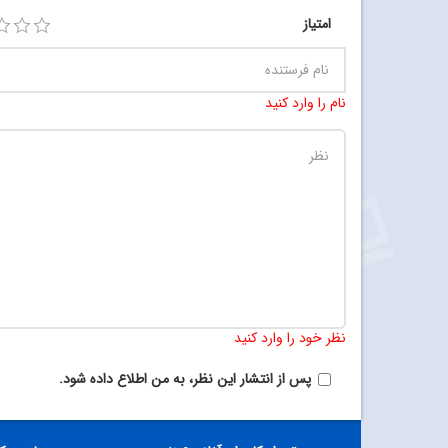
امتیاز
نام را وارد کنید
نظر خود را وارد کنید
پس از انتشار این نظر، به من اطلاع داده شود.