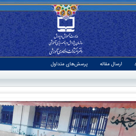
ارسال مقاله
پرسش‌های متداول