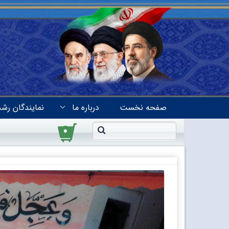
صفحه نخست
درباره ما
نمایندگان رشد
۰