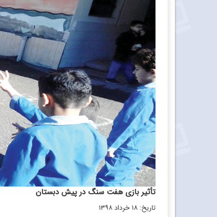
تأثیر بازی هفت سنگ در پیش دبستان
تاریخ: ۱۸ خرداد ۱۳۹۸