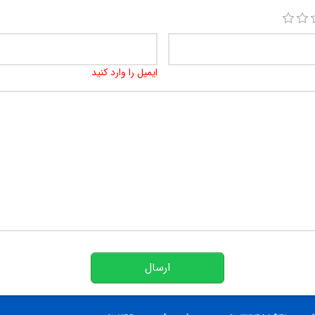
ایمیل را وارد کنید
ارسال