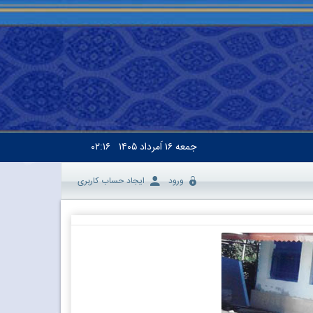
جمعه
۱۶ اَمرداد ۱۴۰۵
۰۲:۱۶
ورود
ایجاد حساب کاربری