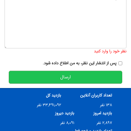
تعداد کاراکتر باقیمانده
:
900
نظر خود را وارد کنید
پس از انتشار این نظر، به من اطلاع داده شود.
ارسال
تعداد کاربران آنلاین
بازدید کل
۱۳۸ نفر
۳۳,۴۹۱,۰۹۲ نفر
بازدید امروز
بازدید دیروز
۲,۸۹۷ نفر
۸,۰۹۱ نفر
تعداد بازدید صفحه فعلی