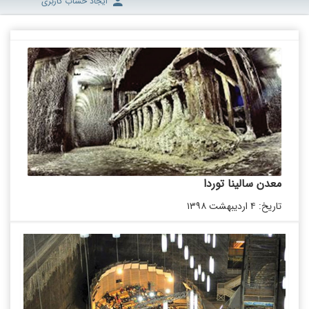
ایجاد حساب کاربری
معدن سالینا توردا
تاریخ: ۴ اردیبهشت ۱۳۹۸