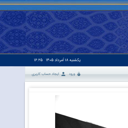
یکشنبه
۱۸ اَمرداد ۱۴۰۵
۱۶:۲۵
ورود
ایجاد حساب کاربری