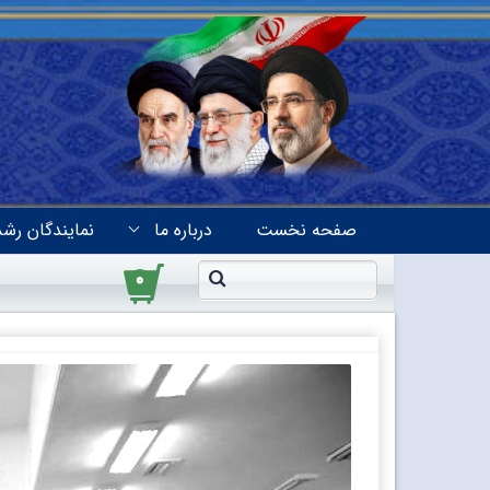
صفحه نخست
درباره ما
نمایندگان رشد
۰