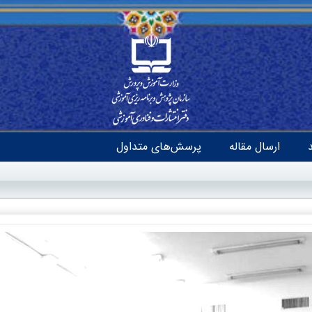
ارسال مقاله
پرسش‌های متداول