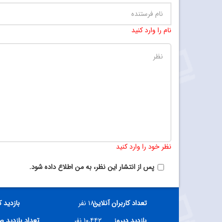
نام را وارد کنید
نظر خود را وارد کنید
پس از انتشار این نظر، به من اطلاع داده شود.
تعداد کاربران آنلاین
۱۸۱ نفر
بازدید 
بازدید دیروز
۱۰,۴۴۲ نفر
تعداد بازدید 