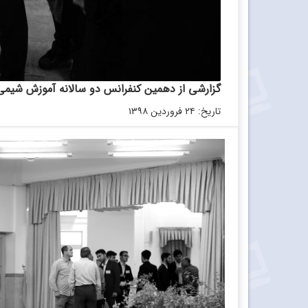
گزارشی از دهمین کنفرانس دو سالانه آموزش شیمی
تاریخ: ۲۴ فروردین ۱۳۹۸