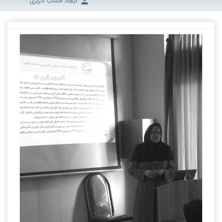
ایجاد حساب کاربری