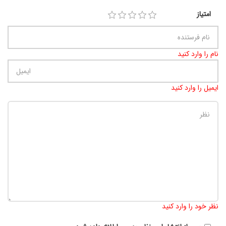
امتیاز
نام را وارد کنید
ایمیل را وارد کنید
تعداد کاراکتر باقیمانده
:
900
نظر خود را وارد کنید