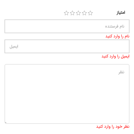
امتیاز
نام را وارد کنید
ایمیل را وارد کنید
تعداد کاراکتر باقیمانده
:
900
نظر خود را وارد کنید