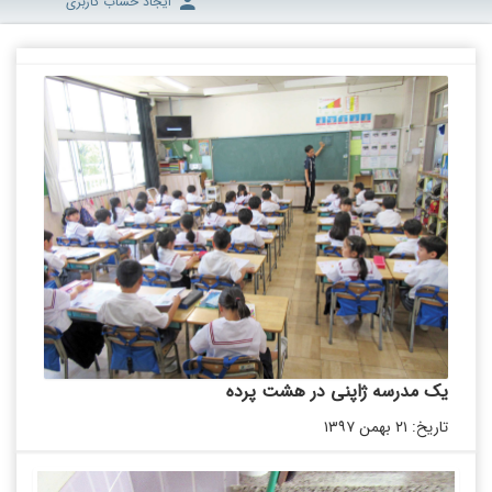
ایجاد حساب کاربری
یک مدرسه ژاپنى در هشت پرده
تاریخ: ۲۱ بهمن ۱۳۹۷