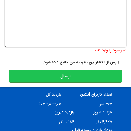
تعداد کاراکتر باقیمانده
:
900
نظر خود را وارد کنید
پس از انتشار این نظر، به من اطلاع داده شود.
ارسال
تعداد کاربران آنلاین
بازدید کل
۳۶۲ نفر
۳۳,۵۲۳,۰۱۱ نفر
بازدید امروز
بازدید دیروز
۴,۴۲۵ نفر
۱۰,۱۸۴ نفر
تعداد بازدید صفحه فعلی