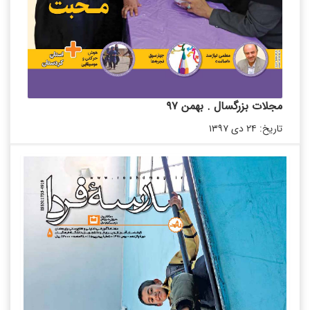
مجلات بزرگسال . بهمن ۹۷
تاریخ: ۲۴ دی ۱۳۹۷