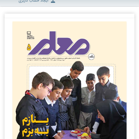
ایجاد حساب کاربری