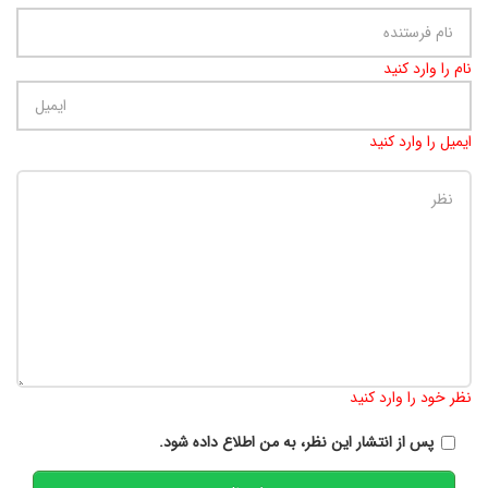
نام را وارد کنید
ایمیل را وارد کنید
تعداد کاراکتر باقیمانده
:
900
نظر خود را وارد کنید
پس از انتشار این نظر، به من اطلاع داده شود.