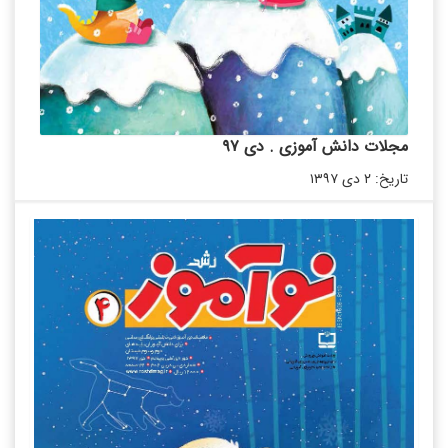
مجلات دانش آموزی . دی ۹۷
تاریخ: ۲ دی ۱۳۹۷