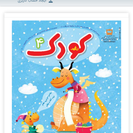
ایجاد حساب کاربری