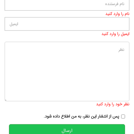
نام را وارد کنید
ایمیل را وارد کنید
تعداد کاراکتر باقیمانده
:
900
نظر خود را وارد کنید
پس از انتشار این نظر، به من اطلاع داده شود.
ارسال