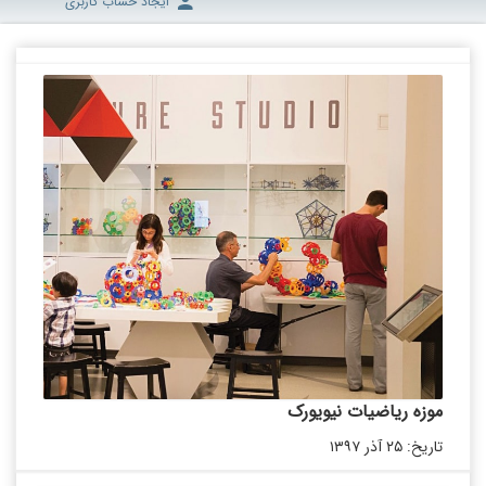
ایجاد حساب کاربری
موزه ریاضیات نیویورک
تاریخ: ۲۵ آذر ۱۳۹۷