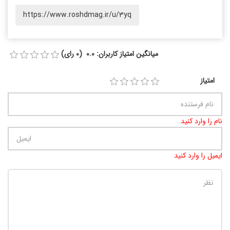
امتیاز
نام را وارد کنید
ایمیل را وارد کنید
تعداد کاراکتر باقیمانده
:
900
نظر خود را وارد کنید