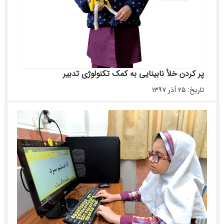
پر کردن خلأ نابینایی به کمک تکنولوژی تدبیر
تاریخ: ۲۵ آذر ۱۳۹۷