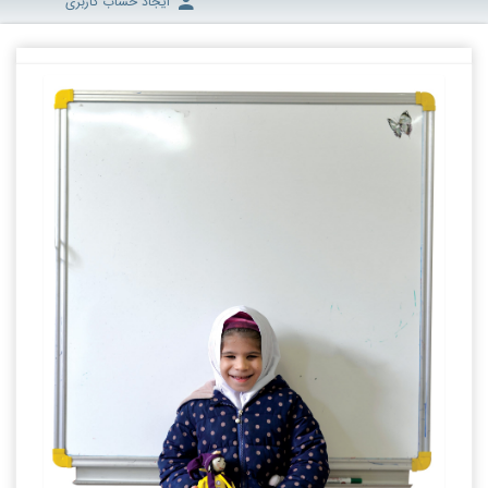
ایجاد حساب کاربری