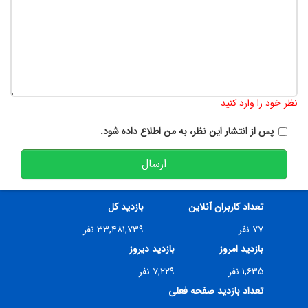
تعداد کاراکتر باقیمانده
:
900
نظر خود را وارد کنید
پس از انتشار این نظر، به من اطلاع داده شود.
ارسال
تعداد کاربران آنلاین
بازدید کل
۷۷ نفر
۳۳,۴۸۱,۷۳۹ نفر
بازدید امروز
بازدید دیروز
۱,۶۳۵ نفر
۷,۲۲۹ نفر
تعداد بازدید صفحه فعلی