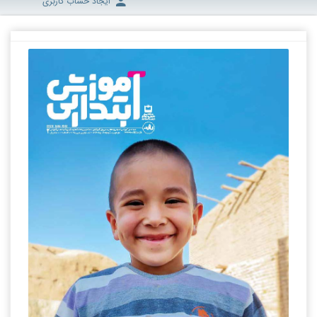
ایجاد حساب کاربری