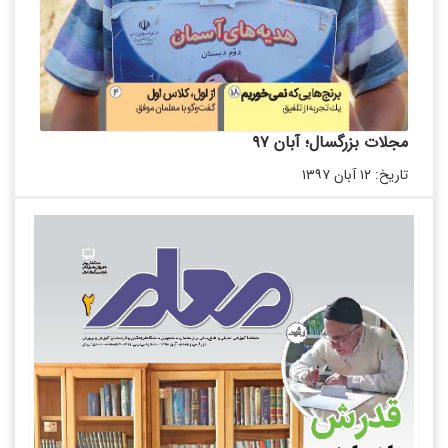
مجلات بزرگسال؛ آبان ۹۷
تاریخ: ۱۲ آبان ۱۳۹۷