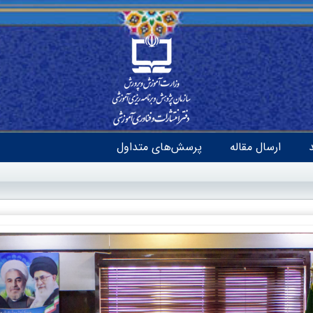
ارسال مقاله
پرسش‌های متداول