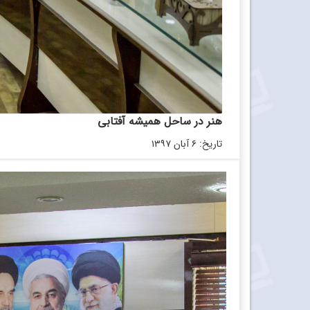
هنر در ساحل همیشه آفتابی
تاریخ: ۶ آبان ۱۳۹۷