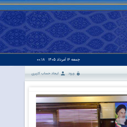
جمعه
۱۶ اَمرداد ۱۴۰۵
۰۰:۱۸
ورود
ایجاد حساب کاربری