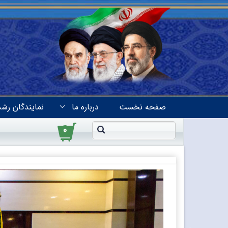
صفحه نخست
درباره ما
نمایندگان رشد
۰