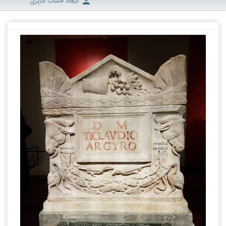
ایجاد حساب کاربری