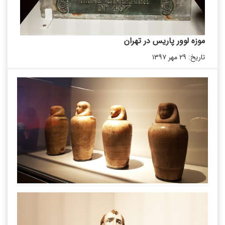
موزه لوور پاریس در تهران
تاریخ: ۲۹ مهر ۱۳۹۷