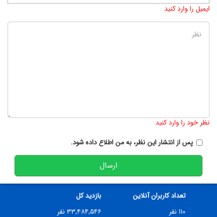
ایمیل را وارد کنید
تعداد کاراکتر باقیمانده
:
900
نظر خود را وارد کنید
پس از انتشار این نظر، به من اطلاع داده شود.
ارسال
تعداد کاربران آنلاین
بازدید کل
۱۱۰ نفر
۳۳,۴۸۴,۵۴۶ نفر