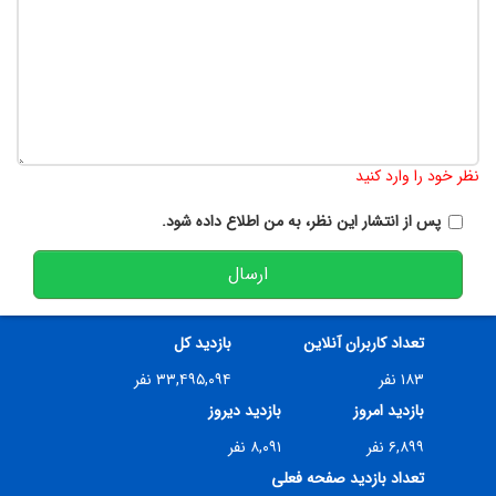
تعداد کاراکتر باقیمانده
:
900
نظر خود را وارد کنید
پس از انتشار این نظر، به من اطلاع داده شود.
ارسال
تعداد کاربران آنلاین
بازدید کل
۱۸۳ نفر
۳۳,۴۹۵,۰۹۴ نفر
بازدید امروز
بازدید دیروز
۶,۸۹۹ نفر
۸,۰۹۱ نفر
تعداد بازدید صفحه فعلی