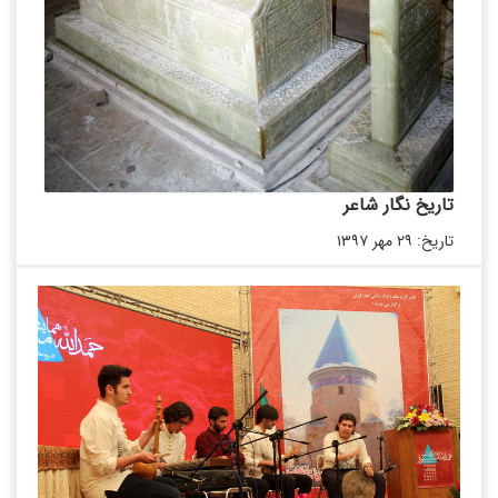
تاریخ نگار شاعر
تاریخ: ۲۹ مهر ۱۳۹۷