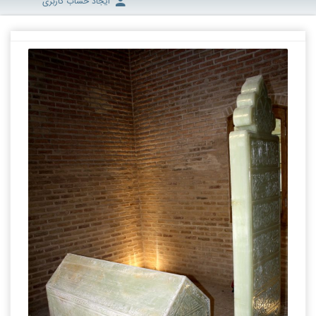
ایجاد حساب کاربری