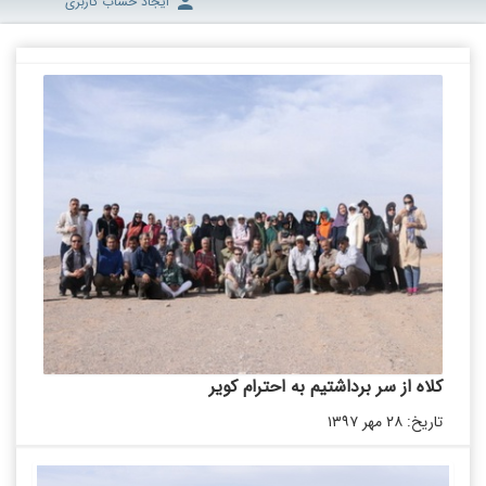
ایجاد حساب کاربری
کلاه از سر برداشتیم به احترام کویر
تاریخ: ۲۸ مهر ۱۳۹۷