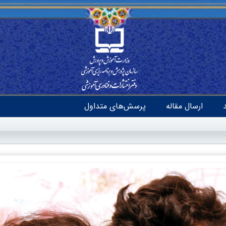
ارسال مقاله
پرسش‌های متداول