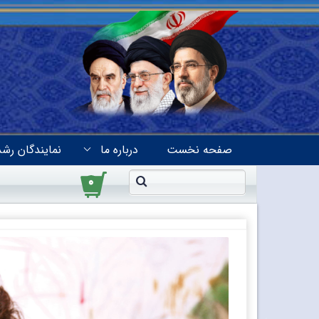
صفحه نخست
درباره ما
نمایندگان رشد
۰