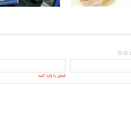
ایمیل را وارد کنید