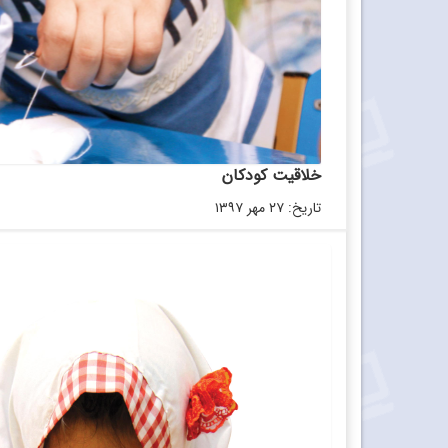
خلاقیت کودکان
تاریخ: ۲۷ مهر ۱۳۹۷