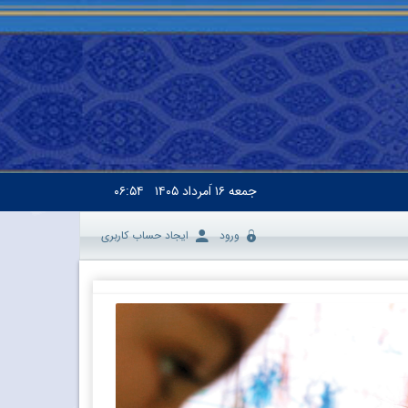
جمعه
۱۶ اَمرداد ۱۴۰۵
۰۶:۵۴
ورود
ایجاد حساب کاربری