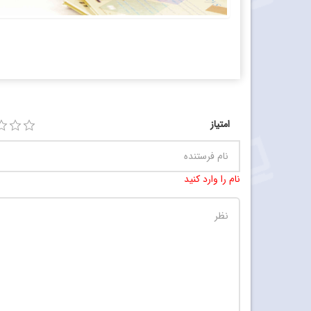
امتیاز
نام را وارد کنید