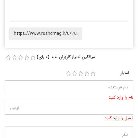
https://www.roshdmag.ir/u/3ui
میانگین امتیاز کاربران: 0.0 (0 رای)
امتیاز
نام را وارد کنید
ایمیل را وارد کنید