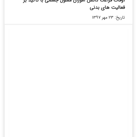
اوقات فراغت دانش ‌آموزان معلول جسمی با تأکید بر
فعالیت ‌های بدنی
تاریخ: ۲۳ مهر ۱۳۹۷