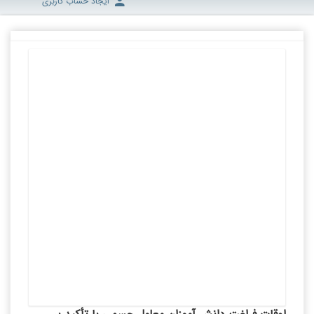
ایجاد حساب کاربری