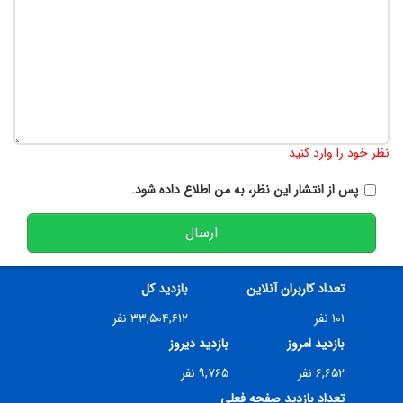
تعداد کاراکتر باقیمانده
:
900
نظر خود را وارد کنید
پس از انتشار این نظر، به من اطلاع داده شود.
ارسال
تعداد کاربران آنلاین
بازدید کل
۱۰۱ نفر
۳۳,۵۰۴,۶۱۲ نفر
بازدید امروز
بازدید دیروز
۶,۶۵۲ نفر
۹,۷۶۵ نفر
تعداد بازدید صفحه فعلی