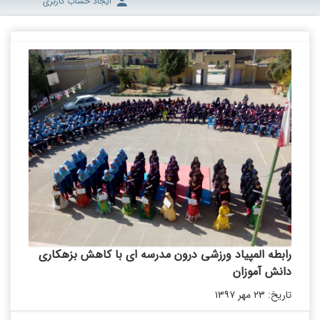
ایجاد حساب کاربری
رابطه المپیاد ورزشی درون ‌مدرسه ‌ای با کاهش بزهکاری
دانش آموزان
تاریخ: ۲۳ مهر ۱۳۹۷