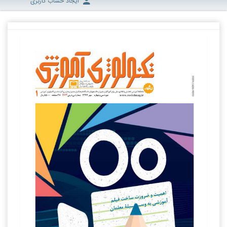
ایجاد حساب کاربری