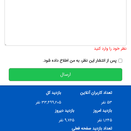
تعداد کاراکتر باقیمانده
:
900
نظر خود را وارد کنید
پس از انتشار این نظر، به من اطلاع داده شود.
ارسال
تعداد کاربران آنلاین
بازدید کل
۵۳ نفر
۳۳,۴۹۹,۲۰۵ نفر
بازدید امروز
بازدید دیروز
۱,۲۴۵ نفر
۹,۷۶۵ نفر
تعداد بازدید صفحه فعلی