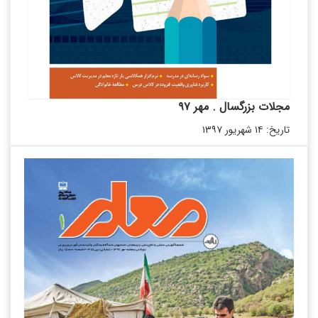
مجلات بزرگسال . مهر ۹۷
تاریخ: ۱۴ شهریور ۱۳۹۷