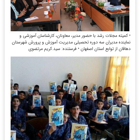
• کمیته مجلات رشد با حضور مدیر، معاونان، کارشناسان آموزشی و
نماینده مدیران سه دوره تحصیلی مدیریت آموزش و پرورش شهرستان
دهاقان از توابع استان اصفهان • فرستنده: سید.کریم مرتضوی