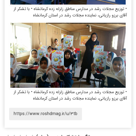
• توزیع مجلات رشد در مدارس مناطق زلزله زده کرمانشاه • با تشکر از
آقای برزو رازیانی، نماینده مجلات رشد در استان کرمانشاه
• توزیع مجلات رشد در مدارس مناطق زلزله زده کرمانشاه • با تشکر از
آقای برزو رازیانی، نماینده مجلات رشد در استان کرمانشاه
https://www.roshdmag.ir/u/3tb