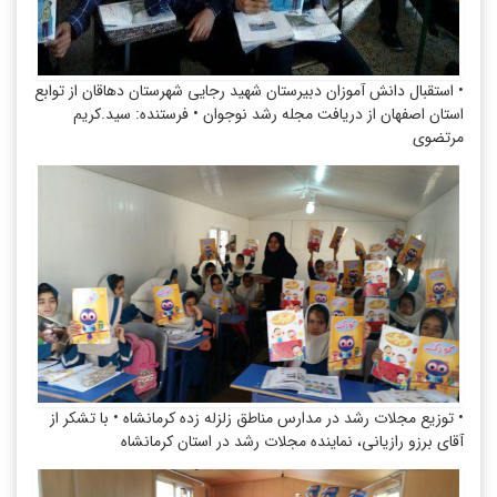
• استقبال دانش آموزان دبیرستان شهید رجایی شهرستان دهاقان از توابع
استان اصفهان از دریافت مجله رشد نوجوان • فرستنده: سید.کریم
مرتضوی
• توزیع مجلات رشد در مدارس مناطق زلزله زده کرمانشاه • با تشکر از
آقای برزو رازیانی، نماینده مجلات رشد در استان کرمانشاه