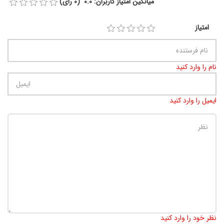
میانگین امتیاز کاربران: 0.0 (0 رای)
امتیاز
نام را وارد کنید
ایمیل را وارد کنید
تعداد کاراکتر باقیمانده
:
900
نظر خود را وارد کنید