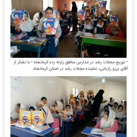
• توزیع مجلات رشد در مدارس مناطق زلزله زده کرمانشاه • با تشکر از
آقای برزو رازیانی، نماینده مجلات رشد در استان کرمانشاه