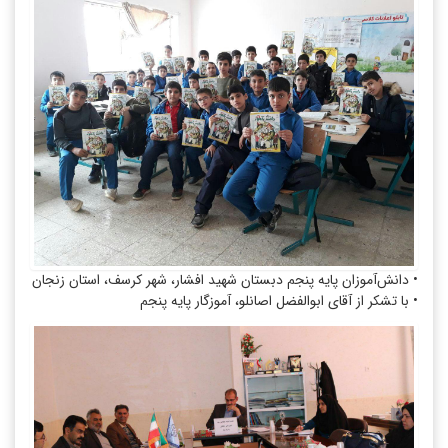
• دانش‌آموزان پایه پنجم دبستان شهید افشار، شهر کرسف، استان زنجان
• با تشکر از آقای ابوالفضل اصانلو، آموزگار پایه پنجم