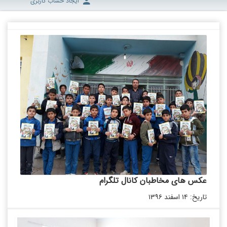
ایجاد حساب کاربری
عکس‌ های مخاطبان کانال تلگرام
تاریخ: ۱۴ اسفند ۱۳۹۶