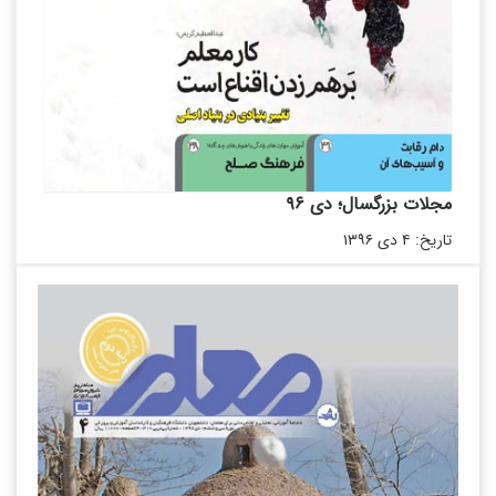
مجلات بزرگسال؛ دی ۹۶
تاریخ: ۴ دی ۱۳۹۶