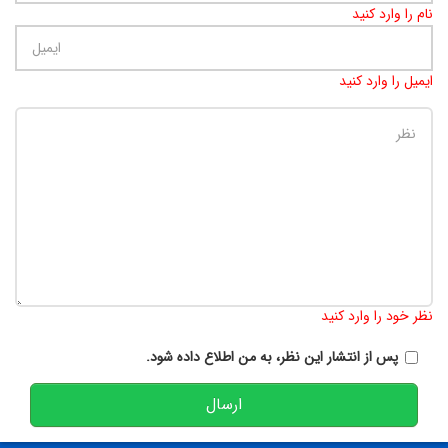
نام را وارد کنید
ایمیل را وارد کنید
تعداد کاراکتر باقیمانده
:
900
نظر خود را وارد کنید
پس از انتشار این نظر، به من اطلاع داده شود.
ارسال