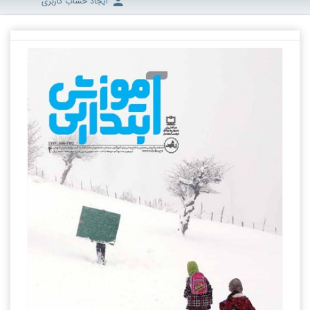
ایجاد حساب کاربری