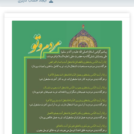
ایجاد حساب کاربری