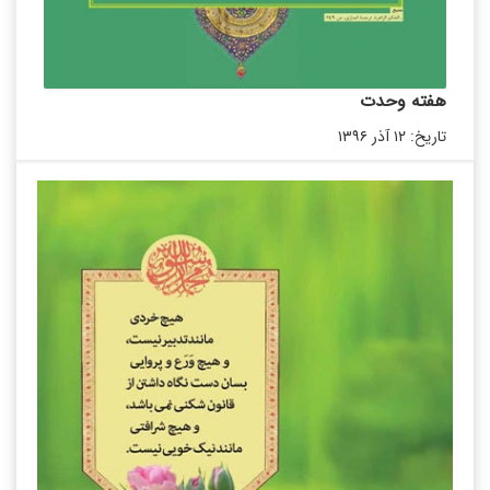
هفته وحدت
تاریخ: ۱۲ آذر ۱۳۹۶