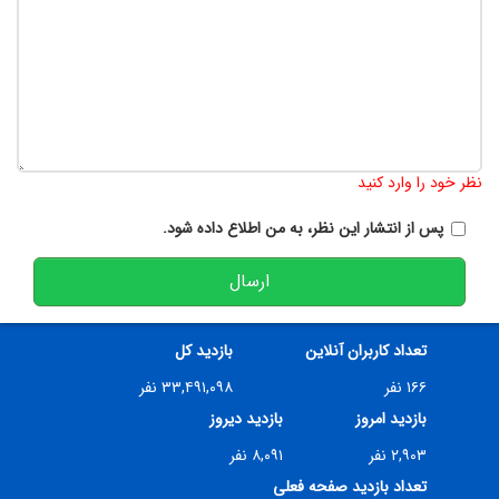
تعداد کاراکتر باقیمانده
:
900
نظر خود را وارد کنید
پس از انتشار این نظر، به من اطلاع داده شود.
ارسال
تعداد کاربران آنلاین
بازدید کل
۱۶۶ نفر
۳۳,۴۹۱,۰۹۸ نفر
بازدید امروز
بازدید دیروز
۲,۹۰۳ نفر
۸,۰۹۱ نفر
تعداد بازدید صفحه فعلی