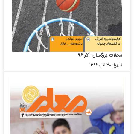
مجلات بزرگسال؛ آذر ۹۶
تاریخ: ۳۰ آبان ۱۳۹۶