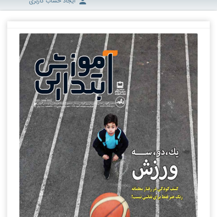
ایجاد حساب کاربری