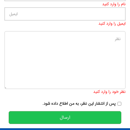
نام را وارد کنید
ایمیل را وارد کنید
تعداد کاراکتر باقیمانده
:
900
نظر خود را وارد کنید
پس از انتشار این نظر، به من اطلاع داده شود.
ارسال