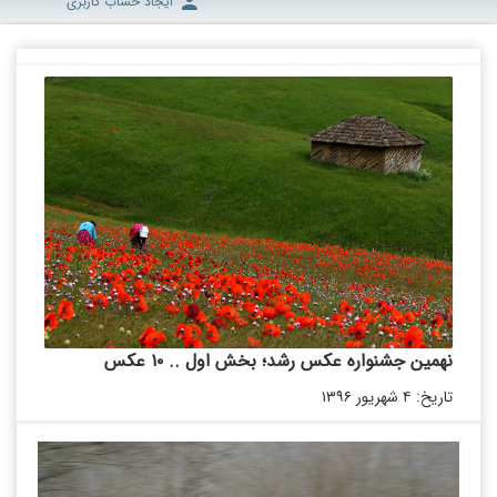
ایجاد حساب کاربری
نهمین جشنواره عکس رشد؛ بخش اول .. ۱۰ عکس
تاریخ: ۴ شهریور ۱۳۹۶