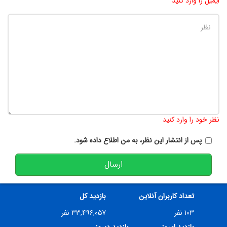
ایمیل را وارد کنید
تعداد کاراکتر باقیمانده
:
900
نظر خود را وارد کنید
پس از انتشار این نظر، به من اطلاع داده شود.
ارسال
تعداد کاربران آنلاین
بازدید کل
۱۰۳ نفر
۳۳,۴۹۶,۰۵۷ نفر