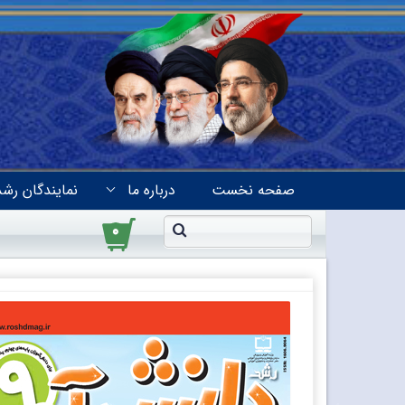
صفحه نخست
درباره ما
نمایندگان رشد
۰