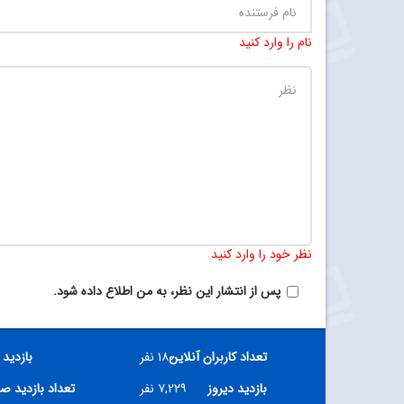
نام را وارد کنید
نظر خود را وارد کنید
پس از انتشار این نظر، به من اطلاع داده شود.
تعداد کاربران آنلاین
۱۸۰ نفر
بازدید 
بازدید دیروز
۷,۲۲۹ نفر
تعداد بازدید ص