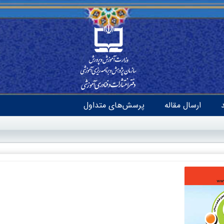
ارسال مقاله
پرسش‌های متداول