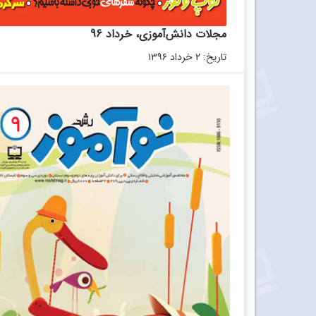
مجلات دانش‌آموزی، خرداد 96
تاریخ: ۲ خرداد ۱۳۹۶