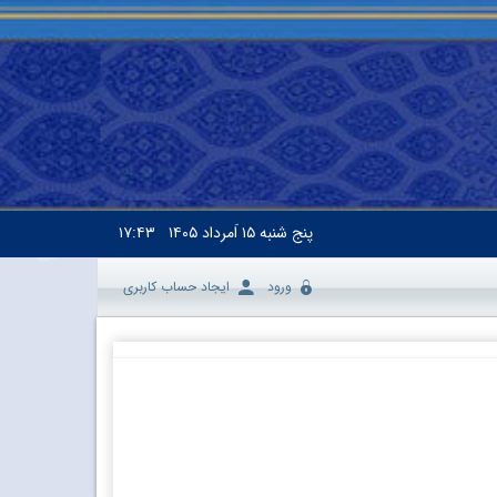
پنج شنبه
۱۵ اَمرداد ۱۴۰۵
۱۷:۴۳
ورود
ایجاد حساب کاربری